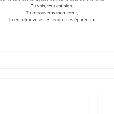
Tu vois, tout est bien.
Tu retrouveras mon cœur,
tu en retrouveras les tendresses épurées. »