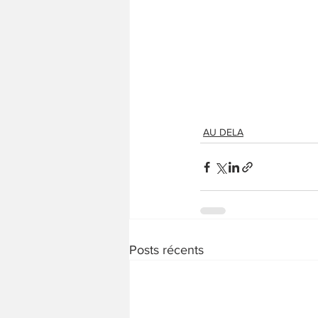
AU DELA
Posts récents