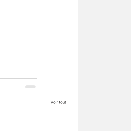
Voir tout