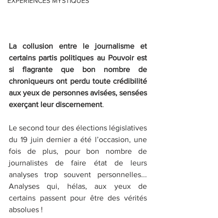
EXPERIENCES MYSTIQUES
La collusion entre le journalisme et 
certains partis politiques au Pouvoir est 
si flagrante que bon nombre de 
chroniqueurs ont perdu toute crédibilité 
aux yeux de personnes avisées, sensées 
exerçant leur discernement
. 
Le second tour des élections législatives 
du 19 juin dernier a été l’occasion, une 
fois de plus, pour bon nombre de 
journalistes de faire état de leurs 
analyses trop souvent personnelles... 
Analyses qui, hélas, aux yeux de 
certains passent pour être des vérités 
absolues !