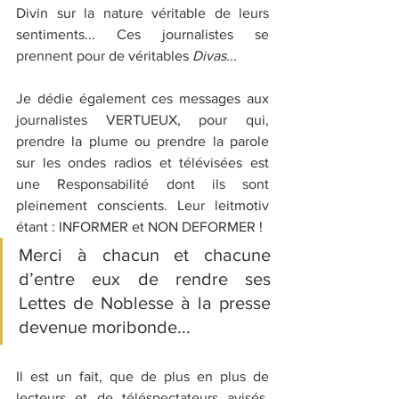
Divin sur la nature véritable de leurs 
sentiments... Ces journalistes se 
prennent pour de véritables 
Divas...
Je dédie également ces messages aux 
journalistes VERTUEUX, pour qui, 
prendre la plume ou prendre la parole 
sur les ondes radios et télévisées est 
une Responsabilité dont ils sont 
pleinement conscients. Leur leitmotiv 
étant : INFORMER et NON DEFORMER ! 
Merci à chacun et chacune 
d’entre eux de rendre ses 
Lettes de Noblesse à la presse 
devenue moribonde...
Il est un fait, que de plus en plus de 
lecteurs et de téléspectateurs avisés, 