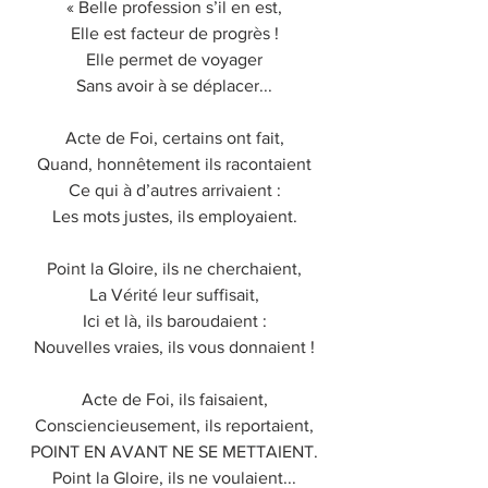
« Belle profession s’il en est,
Elle est facteur de progrès !
Elle permet de voyager
Sans avoir à se déplacer...
Acte de Foi, certains ont fait,
Quand, honnêtement ils racontaient
Ce qui à d’autres arrivaient :
Les mots justes, ils employaient.
Point la Gloire, ils ne cherchaient,
La Vérité leur suffisait,
Ici et là, ils baroudaient :
Nouvelles vraies, ils vous donnaient !
Acte de Foi, ils faisaient,
Consciencieusement, ils reportaient,
POINT EN AVANT NE SE METTAIENT.
Point la Gloire, ils ne voulaient...