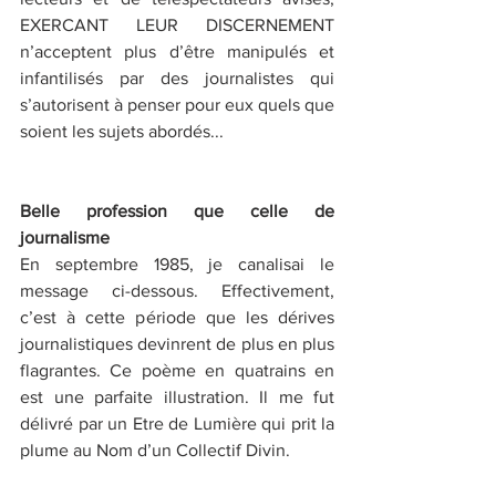
EXERCANT LEUR DISCERNEMENT 
n’acceptent plus d’être manipulés et 
infantilisés par des journalistes qui 
s’autorisent à penser pour eux quels que 
soient les sujets abordés...
Belle profession que celle de 
journalisme
En septembre 1985, je canalisai le 
message ci-dessous. Effectivement, 
c’est à cette période que les dérives 
journalistiques devinrent de plus en plus 
flagrantes. Ce poème en quatrains en 
est une parfaite illustration. Il me fut 
délivré par un Etre de Lumière qui prit la 
plume au Nom d’un Collectif Divin.