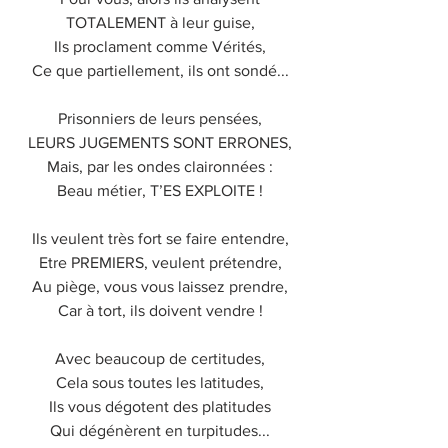
TOTALEMENT à leur guise,
Ils proclament comme Vérités,
Ce que partiellement, ils ont sondé...
Prisonniers de leurs pensées,
LEURS JUGEMENTS SONT ERRONES,
Mais, par les ondes claironnées :
Beau métier, T’ES EXPLOITE !
Ils veulent très fort se faire entendre,
Etre PREMIERS, veulent prétendre,
Au piège, vous vous laissez prendre,
Car à tort, ils doivent vendre !
Avec beaucoup de certitudes,
Cela sous toutes les latitudes,
Ils vous dégotent des platitudes
Qui dégénèrent en turpitudes...