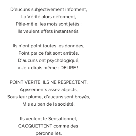
D’aucuns subjectivement informent,
La Vérité alors déforment,
Pêle-mêle, les mots sont jetés :
Ils veulent effets instantanés.
Ils n’ont point toutes les données,
Point par ce fait sont arrêtés,
D’aucuns ont psychologiqué,
« Je » dirais même : DELIRE ! 
POINT VERITE, ILS NE RESPECTENT,
Agissements assez abjects,
Sous leur plume, d’aucuns sont broyés,
Mis au ban de la société.
Ils veulent le Sensationnel,
CACQUETTENT comme des 
péronnelles,