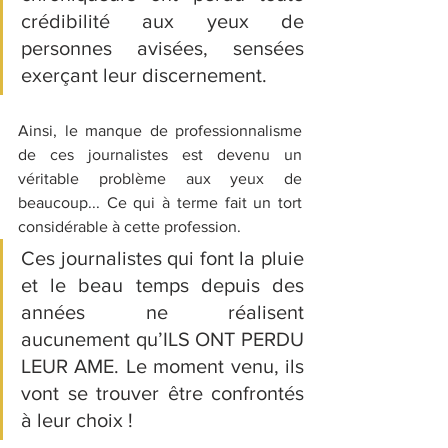
crédibilité aux yeux de 
personnes avisées, sensées 
exerçant leur discernement.
Ainsi, le manque de professionnalisme 
de ces journalistes est devenu un 
véritable problème aux yeux de 
beaucoup... Ce qui à terme fait un tort 
considérable à cette profession.
Ces journalistes qui font la pluie 
et le beau temps depuis des 
années ne réalisent 
aucunement qu’ILS ONT PERDU 
LEUR AME. 
Le moment venu, ils 
vont se trouver être confrontés 
à leur choix !