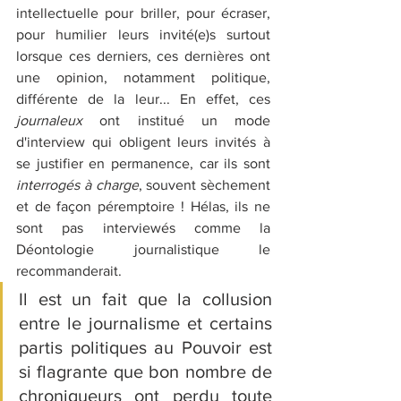
intellectuelle pour briller, pour écraser, 
pour humilier leurs invité(e)s surtout 
lorsque ces derniers, ces dernières ont 
une opinion, notamment politique, 
différente de la leur... En effet, ces 
journaleux 
ont institué un mode 
d'interview qui obligent leurs invités à 
se justifier en permanence, car ils sont 
interrogés à charge
, souvent sèchement 
et de façon péremptoire ! Hélas, ils ne 
sont pas interviewés comme la 
Déontologie journalistique le 
recommanderait. 
Il est un fait que la collusion 
entre le journalisme et certains 
partis politiques au Pouvoir est 
si flagrante que bon nombre de 
chroniqueurs ont perdu toute 