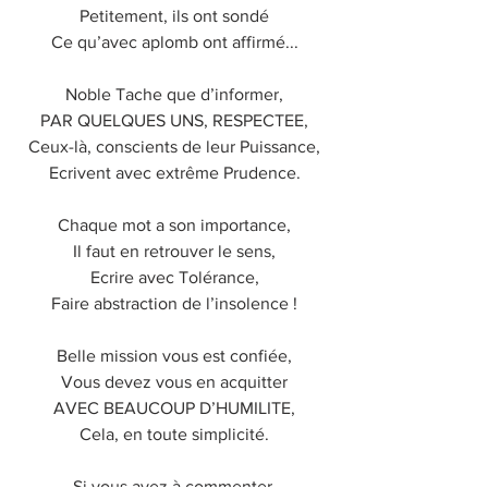
Petitement, ils ont sondé
Ce qu’avec aplomb ont affirmé...
Noble Tache que d’informer,
PAR QUELQUES UNS, RESPECTEE,
Ceux-là, conscients de leur Puissance,
Ecrivent avec extrême Prudence.
Chaque mot a son importance,
Il faut en retrouver le sens,
Ecrire avec Tolérance,
Faire abstraction de l’insolence !
Belle mission vous est confiée,
Vous devez vous en acquitter
AVEC BEAUCOUP D’HUMILITE,
Cela, en toute simplicité.
Si vous avez à commenter,