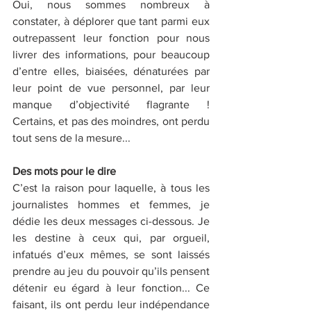
Oui, nous sommes nombreux à 
constater, à déplorer que tant parmi eux 
outrepassent leur fonction pour nous 
livrer des informations, pour beaucoup 
d’entre elles, biaisées, dénaturées par 
leur point de vue personnel, par leur 
manque d’objectivité flagrante ! 
Certains, et pas des moindres, ont perdu 
tout sens de la mesure...
Des mots pour le dire
C’est la raison pour laquelle, à tous les 
journalistes hommes et femmes, je 
dédie les deux messages ci-dessous. Je 
les destine à ceux qui, par orgueil, 
infatués d’eux mêmes, se sont laissés 
prendre au jeu du pouvoir qu’ils pensent 
détenir eu égard à leur fonction... Ce 
faisant, ils ont perdu leur indépendance 