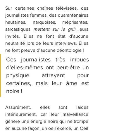
Sur certaines chaînes télévisées, des 
journalistes femmes, des quarantenaires 
hautaines, narquoises, méprisantes, 
sarcastiques 
mettent sur le grill
 leurs 
invités. Elles ne font état d’aucune 
neutralité lors de leurs interviews. Elles 
ne font preuve d’aucune déontologie ! 
Ces journalistes très imbues 
d'elles-mêmes ont peut-être un 
physique attrayant pour 
certaines, mais leur âme est 
noire !
Assurément, elles sont laides 
intérieurement, car leur malveillance 
génère une énergie noire qui ne trompe 
en aucune façon, un oeil exercé, un Oeil 