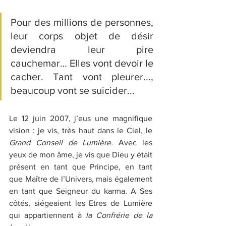
Pour des millions de personnes, 
leur corps objet de désir 
deviendra leur pire 
cauchemar… Elles vont devoir le 
cacher. Tant vont pleurer..., 
beaucoup vont se suicider... 
Le 12 juin 2007, j’eus une magnifique 
vision : je vis, très haut dans le Ciel, le
Grand Conseil de Lumière. 
Avec les 
yeux de mon âme, je vis que Dieu y était 
présent en tant que Principe, en tant 
que Maître de l’Univers, mais également 
en tant que Seigneur du karma. A Ses 
côtés, siégeaient les Etres de Lumière 
qui appartiennent à 
la Confrérie de la 