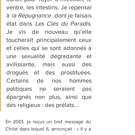
ventre, les intestins. Je repensai 
à 
la Répugnance
  dont je faisais 
état dans 
Les Clés du Paradis
. 
Je vis de nouveau qu’elle 
toucherait principalement ceux 
et celles qui se sont adonnés à 
une sexualité dégradante et 
avilissante, mais aussi des 
drogués et des prostituées. 
Certains de nos hommes 
politiques ne seraient pas 
épargnés non plus, ainsi que 
des religieux : des prélats…
En 2001, je reçus un bref message du 
Christ dans lequel IL annonçait : « Il y a 