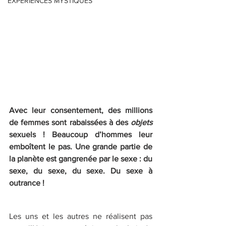
EXPERIENCES MYSTIQUES
Avec leur consentement, des millions 
de femmes sont rabaissées à des 
objets
sexuels ! Beaucoup d’hommes leur 
emboîtent le pas. Une grande partie de 
la planète est gangrenée par le sexe : du 
sexe, du sexe, du sexe. Du sexe à 
outrance ! 
Les uns et les autres ne réalisent pas 