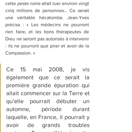
cette 
peste noire 
allait tuer environ vingt 
cinq millions de personnes… Ce serait 
une véritable hécatombe. Jean-Yves 
précisa : « Les médecins ne pourront 
rien faire, et les bons thérapeutes de 
Dieu ne seront pas autorisés à intervenir 
: ils ne pourront que prier et avoir de la 
Compassion. » 
Ce 15 mai 2008, je vis 
également que ce serait la 
première grande épuration qui 
allait commencer sur la Terre et 
qu’elle pourrait débuter un 
automne, période durant 
laquelle, en France, il pourrait y 
avoir de grands troubles 