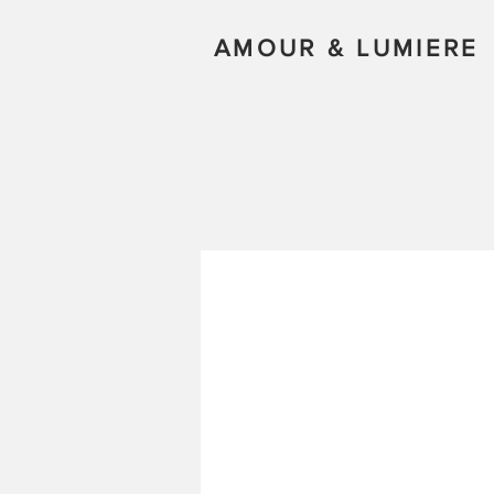
AMOUR & LUMIERE