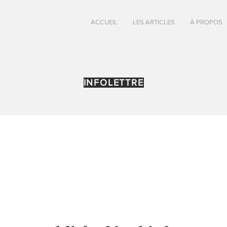
ACCUEIL
LES ARTICLES
À PROPOS
INFOLETTRE