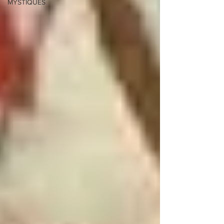
MYSTIQUES