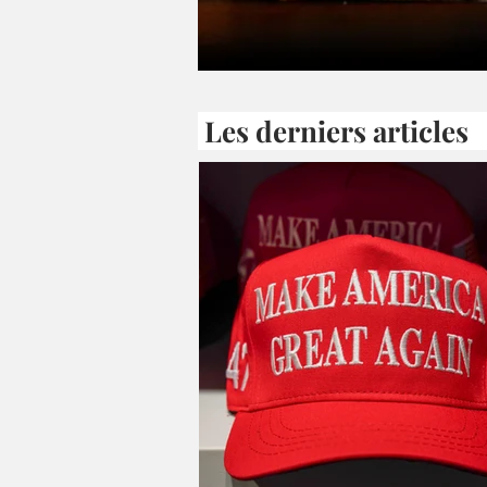
Les derniers artic