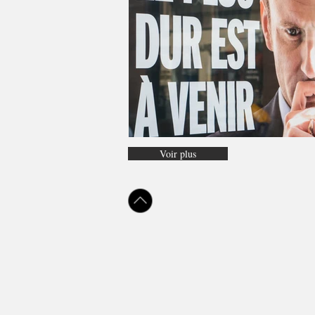
Voir plus