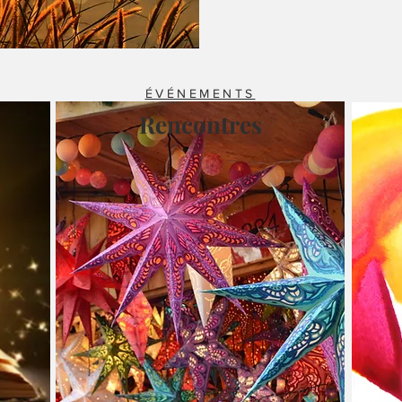
ÉVÉNEMENTS
Rencontres