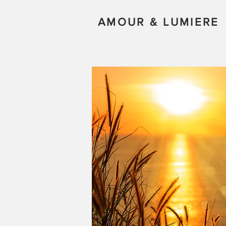
AMOUR & LUMIERE