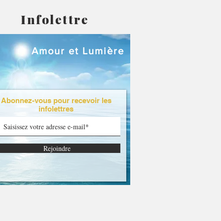
Infolettre
Amour et Lumière
Abonnez-vous pour recevoir les
infolettres
Rejoindre