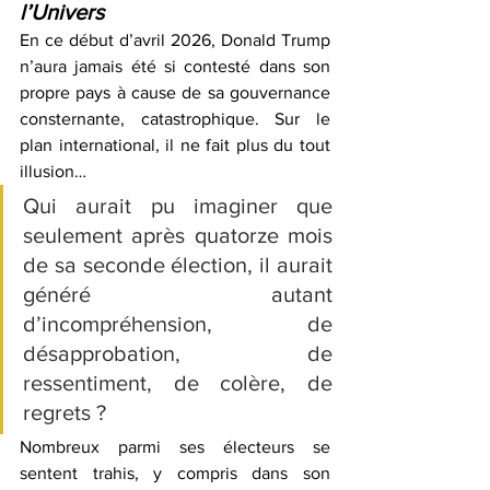
l’Univers
En ce début d’avril 2026, Donald Trump 
n’aura jamais été si contesté dans son 
propre pays à cause de sa gouvernance 
consternante, catastrophique. Sur le 
plan international, il ne fait plus du tout 
illusion…
Qui aurait pu imaginer que 
seulement après quatorze mois 
de sa seconde élection, il aurait 
généré autant 
d’incompréhension, de 
désapprobation, de 
ressentiment, de colère, de 
regrets ?
Nombreux parmi ses électeurs se 
sentent trahis, y compris dans son 