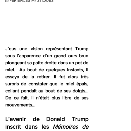
EXPERIENCES MYSTIQUES
J’eus une vision représentant Trump 
sous l’apparence d’un grand ours brun 
plongeant sa patte droite dans un pot de 
miel.  Au bout de quelques instants, il 
essaya de la retirer. Il fut alors très 
surpris de constater que le miel épais, 
collant pendait au bout de ses doigts… 
De ce fait, il n’était plus libre de ses 
mouvements...
L’avenir de Donald Trump 
inscrit dans les 
Mémoires de 