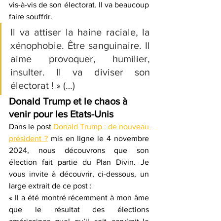
vis-à-vis de son électorat. Il va beaucoup 
faire souffrir.
Il va attiser la haine raciale, la 
xénophobie. Être sanguinaire. Il 
aime provoquer, humilier, 
insulter. Il va diviser son 
électorat ! » (…)
Donald Trump et le chaos à 
venir pour les Etats-Unis
Dans le post 
Donald Trump : de nouveau 
président ?
mis en ligne le 4 novembre 
2024, nous découvrons que son 
élection fait partie du Plan Divin. Je 
vous invite à découvrir, ci-dessous, un 
large extrait de ce post :
« Il a été montré récemment à mon âme 
que le résultat des élections 