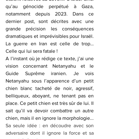
qu’au génocide perpétué à Gaza, 
notamment depuis 2023. Dans ce 
dernier post, sont décrites avec une 
grande précision les conséquences 
dramatiques et imprévisibles pour Israël. 
La guerre en Iran est celle de trop… 
Celle qui lui sera fatale !
A l’instant où je rédige ce texte, j’ai une 
vision concernant Netanyahu et le 
Guide Suprême iranien. Je vois 
Netanyahu sous l’apparence d’un petit 
chien blanc tacheté de noir, agressif, 
belliqueux, aboyant, ne tenant pas en 
place. Ce petit chien est très sûr de lui. Il 
sait qu’il va devoir combattre un autre 
chien, mais il en ignore la morphologie... 
Sa seule idée : en découdre avec son 
adversaire dont il ignore la force et sa 