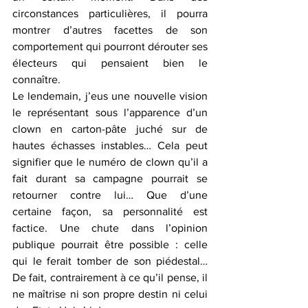
circonstances particulières, il pourra 
montrer d’autres facettes de son 
comportement qui pourront dérouter ses 
électeurs qui pensaient bien le 
connaître.
Le lendemain, j’eus une nouvelle vision 
le représentant sous l’apparence d’un 
clown en carton-pâte juché sur de 
hautes échasses instables… Cela peut 
signifier que le numéro de clown qu’il a 
fait durant sa campagne pourrait se 
retourner contre lui… Que d’une 
certaine façon, sa personnalité est 
factice. Une chute dans l’opinion 
publique pourrait être possible : celle 
qui le ferait tomber de son piédestal… 
De fait, contrairement à ce qu’il pense, il 
ne maîtrise ni son propre destin ni celui 