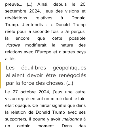
preuve… (…) Ainsi, depuis le 20 
septembre 2024, j’eus des visions et 
révélations relatives à Donald 
Trump. J’entendis : « Donald Trump 
réélu pour la seconde fois. » Je perçus, 
là encore, que cette possible 
victoire
 modifierait la nature des 
relations avec l’Europe et d’autres pays 
alliés.
Les équilibres géopolitiques 
allaient devoir être renégociés 
par la force des choses. (…) 
Le 27 octobre 2024, j’eus une autre 
vision représentant un miroir dont le tain 
était opaque. Ce miroir signifie que dans 
la relation de Donald Trump avec ses 
supporters, il pourra y avoir 
maldonne
 à 
un certain moment. Dans des 