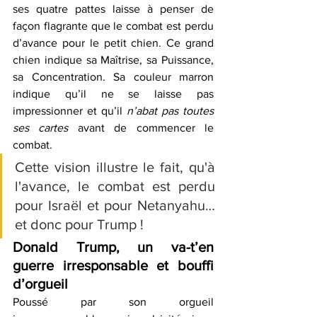
ses quatre pattes laisse à penser de 
façon flagrante que le combat est perdu 
d’avance pour le petit chien. Ce grand 
chien indique sa Maîtrise, sa Puissance, 
sa Concentration. Sa couleur marron 
indique qu’il ne se laisse pas 
impressionner et qu’il 
n’abat pas toutes 
ses cartes
 avant de commencer le 
combat.
Cette vision illustre le fait, qu'à 
l'avance, le combat est perdu 
pour Israël et pour Netanyahu… 
et donc pour Trump !
Donald Trump, un va-t’en 
guerre irresponsable et bouffi 
d’orgueil
Poussé par son orgueil 