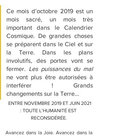
Ce mois d’octobre 2019 est un 
mois sacré, un mois très 
important dans le Calendrier 
Cosmique. De grandes choses 
se préparent dans le Ciel et sur 
la Terre. Dans les plans 
involutifs, des portes vont se 
fermer. 
Les puissances du mal
ne vont plus être autorisées à 
interférer ! Grands 
changements sur la Terre...
  ENTRE NOVEMBRE 2019 ET JUIN 2021 
: TOUTE L’HUMANITÉ EST 
RECONSIDÉRÉE.
Avancez dans la Joie. Avancez dans la 