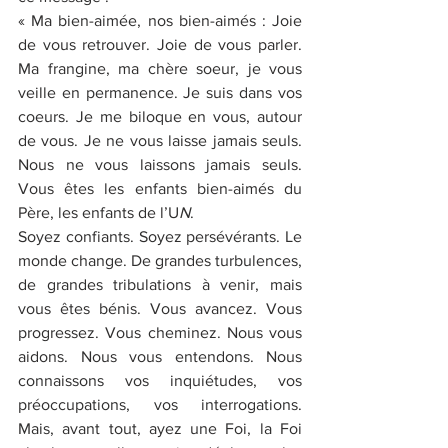
« Ma bien-aimée, nos bien-aimés : Joie 
de vous retrouver. Joie de vous parler. 
Ma frangine, ma chère soeur, je vous 
veille en permanence. Je suis dans vos 
coeurs. Je me biloque en vous, autour 
de vous. Je ne vous laisse jamais seuls. 
Nous ne vous laissons jamais seuls. 
Vous êtes les enfants bien-aimés du 
Père, les enfants de l’U
N
.
Soyez confiants. Soyez persévérants. Le 
monde change. De grandes turbulences, 
de grandes tribulations à venir, mais 
vous êtes bénis. Vous avancez. Vous 
progressez. Vous cheminez. Nous vous 
aidons. Nous vous entendons. Nous 
connaissons vos inquiétudes, vos 
préoccupations, vos interrogations. 
Mais, avant tout, ayez une Foi, la Foi 