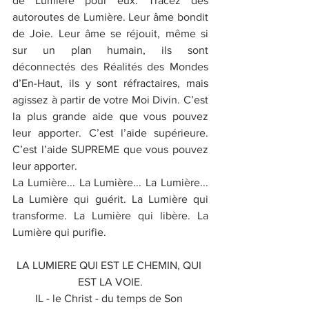
de Lumière pour eux. Tracez des 
autoroutes de Lumière. Leur âme bondit 
de Joie. Leur âme se réjouit, même si 
sur un plan humain, ils sont 
déconnectés des Réalités des Mondes 
d’En-Haut, ils y sont réfractaires, mais 
agissez à partir de votre Moi Divin. C’est 
la plus grande aide que vous pouvez 
leur apporter. C’est l’aide supérieure. 
C’est l’aide SUPREME que vous pouvez 
leur apporter.
La Lumière... La Lumière... La Lumière... 
La Lumière qui guérit. La Lumière qui 
transforme. La Lumière qui libère. La 
Lumière qui purifie.
LA LUMIERE QUI EST LE CHEMIN, QUI 
EST LA VOIE.
IL - le Christ - du temps de Son 