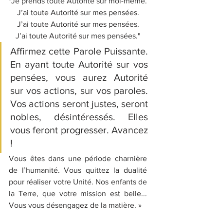
"Je prends toute Autorité sur moi-même.
J’ai toute Autorité sur mes pensées.
J’ai toute Autorité sur mes pensées.
J’ai toute Autorité sur mes pensées."
Affirmez cette Parole Puissante. 
En ayant toute Autorité sur vos 
pensées, vous aurez Autorité 
sur vos actions, sur vos paroles. 
Vos actions seront justes, seront 
nobles, désintéressés. Elles 
vous feront progresser. Avancez 
!
Vous êtes dans une période charnière 
de l’humanité. Vous quittez la dualité 
pour réaliser votre Unité. Nos enfants de 
la Terre, que votre mission est belle... 
Vous vous désengagez de la matière. »