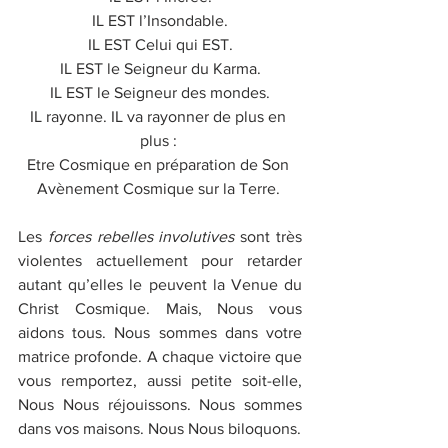
IL EST l’Insondable.
IL EST Celui qui EST.
IL EST le Seigneur du Karma.
IL EST le Seigneur des mondes.
IL rayonne. IL va rayonner de plus en 
plus : 
Etre Cosmique en préparation de Son 
Avènement Cosmique sur la Terre. 
Les 
forces rebelles involutives
 sont très 
violentes actuellement pour retarder 
autant qu’elles le peuvent la Venue du 
Christ Cosmique. Mais, Nous vous 
aidons tous. Nous sommes dans votre 
matrice profonde. A chaque victoire que 
vous remportez, aussi petite soit-elle, 
Nous Nous réjouissons. Nous sommes 
dans vos maisons. Nous Nous biloquons.