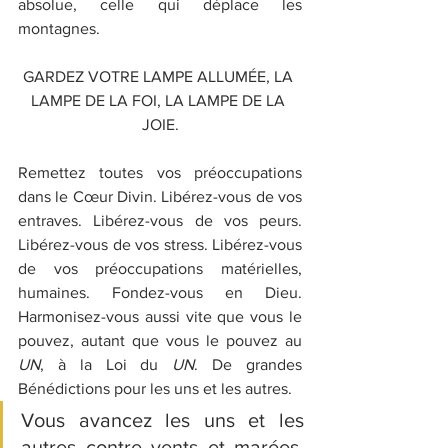
absolue, celle qui déplace les 
montagnes.
GARDEZ VOTRE LAMPE ALLUMÉE, LA 
LAMPE DE LA FOI, LA LAMPE DE LA 
JOIE.
Remettez toutes vos préoccupations 
dans le Cœur Divin. Libérez-vous de vos 
entraves. Libérez-vous de vos peurs. 
Libérez-vous de vos stress. Libérez-vous 
de vos préoccupations matérielles, 
humaines. Fondez-vous en Dieu. 
Harmonisez-vous aussi vite que vous le 
pouvez, autant que vous le pouvez au 
UN
, à la Loi du 
UN
. De grandes 
Bénédictions pour les uns et les autres.
Vous avancez les uns et les 
autres contre vents et marées. 