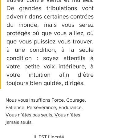
De grandes tribulations vont 
advenir dans certaines contrées 
du monde, mais vous serez 
protégés où que vous alliez, où 
que vous puissiez vous trouver, 
à une condition, à la seule 
condition : soyez attentifs à 
votre petite voix intérieure, à 
votre intuition afin d’être 
toujours bien guidés, dirigés. 
Nous vous insufflons Force, Courage, 
Patience, Persévérance, Endurance. 
Vous n’êtes pas seuls. Vous n’êtes 
jamais seuls.
IL EST l’Incréé.