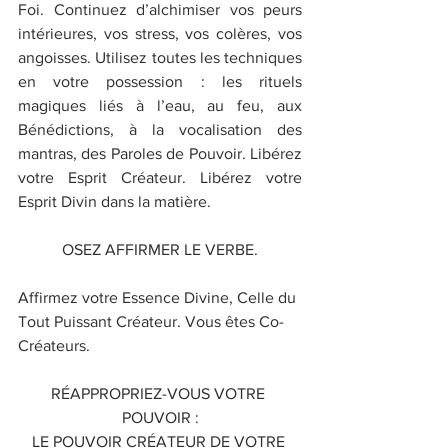
Foi. Continuez d’alchimiser vos peurs 
intérieures, vos stress, vos colères, vos 
angoisses. Utilisez toutes les techniques 
en votre possession : les rituels 
magiques liés à l’eau, au feu, aux 
Bénédictions, à la vocalisation des 
mantras, des Paroles de Pouvoir. Libérez 
votre Esprit Créateur. Libérez votre 
Esprit Divin dans la matière.
OSEZ AFFIRMER LE VERBE.
Affirmez votre Essence Divine, Celle du 
Tout Puissant Créateur. Vous êtes Co-
Créateurs.
RÉAPPROPRIEZ-VOUS VOTRE 
POUVOIR :
LE POUVOIR CRÉATEUR DE VOTRE 