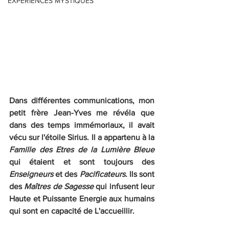
EXPERIENCES MYSTIQUES
Dans différentes communications, mon 
petit frère Jean-Yves me révéla que 
dans des temps immémoriaux, il avait 
vécu sur l'étoile Sirius. Il a appartenu à la 
Famille des Etres de la Lumière Bleue 
qui étaient et sont toujours des 
Enseigneurs 
et des 
Pacificateurs. 
Ils sont 
des
 Maîtres de Sagesse 
qui infusent leur 
Haute et Puissante Energie aux humains 
qui sont en capacité de L'accueillir.