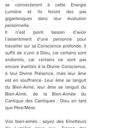
se connecteront à cette Energie 
Lumière et ils feront des pas 
gigantesques dans leur évolution 
personnelle.
Il n’est point besoin d’avoir 
l’assentiment d’une personne pour 
travailler sur sa Conscience profonde. Il 
suffit de s’unir à Dieu, car certains sont 
endormis, car certains ne sont pas 
encore éveillés à la Divine Conscience, 
à leur Divine Présence, mais leur âme 
est en souffrance. Leur âme se languit 
du Bien-Aimé, leur âme se languit du 
Bien-Aimé, de la Bien-Aimée du 
Cantique des Cantiques : Dieu en tant 
que Père/Mère.
Vos bien-aimés : soyez des Emetteurs 