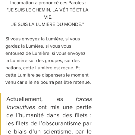
Incarnation a prononcé ces Paroles :
"JE SUIS LE CHEMIN, LA VÉRITÉ ET LA 
VIE.
JE SUIS LA LUMIERE DU MONDE." 
Si vous envoyez la Lumière, si vous 
gardez la Lumière, si vous vous 
entourez de Lumière, si vous envoyez 
la Lumière sur des groupes, sur des 
nations, cette Lumière est reçue. Et 
cette Lumière se dispensera le moment 
venu car elle ne pourra pas être retenue.
Actuellement, les 
forces 
involutives
 ont mis une partie 
de l’humanité dans des filets : 
les filets de l’obscurantisme par 
le biais d’un scientisme, par le 