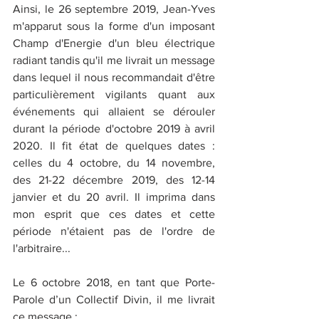
Ainsi, le 26 septembre 2019, Jean-Yves 
m'apparut sous la forme d'un imposant 
Champ d'Energie d'un bleu électrique 
radiant tandis qu'il me livrait un message 
dans lequel il nous recommandait d'être 
particulièrement vigilants quant aux 
événements qui allaient se dérouler 
durant la période d'octobre 2019 à avril 
2020. Il fit état de quelques dates : 
celles du 4 octobre, du 14 novembre, 
des 21-22 décembre 2019, des 12-14 
janvier et du 20 avril. Il imprima dans 
mon esprit que ces dates et cette 
période n'étaient pas de l'ordre de 
l'arbitraire...
Le 6 octobre 2018, en tant que Porte-
Parole d’un Collectif Divin, il me livrait 
ce message :