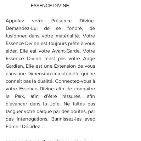
ESSENCE DIVINE.
Appelez votre Présence Divine. 
Demandez-Lui de se fondre, de 
fusionner dans votre matérialité. Votre 
Essence Divine est toujours prête à vous 
aider. Elle est votre Avant-Garde. Votre 
Essence Divine n’est pas votre Ange 
Gardien, Elle est une Extension de vous 
dans une Dimension immatérielle qui ne 
connaît pas la dualité. Connectez-vous à 
votre Essence Divine afin de connaître 
la Paix, afin d’être rassurés, afin 
d’avancer dans la Joie. Ne faites pas 
tanguer votre barque par des doutes, par 
des interrogations. Bannissez-les avec 
Force ! Décidez :