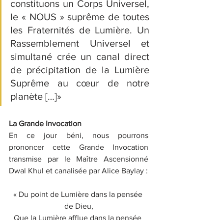
constituons un Corps Universel, 
le « NOUS » suprême de toutes 
les Fraternités de Lumière. Un 
Rassemblement Universel et 
simultané crée un canal direct 
de précipitation de la Lumière 
Suprême au cœur de notre 
planète […]»
La Grande Invocation
En ce jour béni, nous pourrons 
prononcer cette Grande Invocation 
transmise par le Maître Ascensionné 
Dwal Khul et canalisée par Alice Baylay :
« Du point de Lumière dans la pensée 
de Dieu,
Que la Lumière afflue dans la pensée 