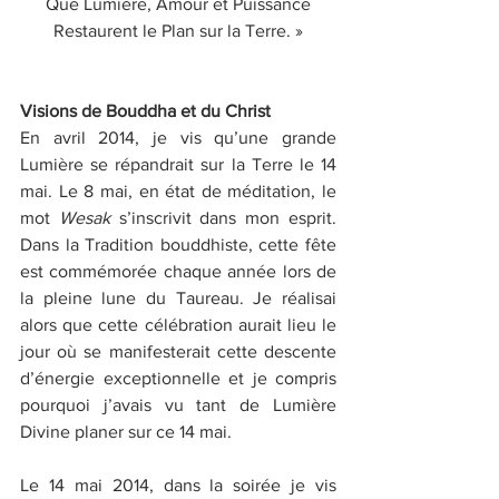
Que Lumière, Amour et Puissance
Restaurent le Plan sur la Terre. »
Visions de Bouddha et du Christ
En avril 2014, je vis qu’une grande 
Lumière se répandrait sur la Terre le 14 
mai. Le 8 mai, en état de méditation, le 
mot 
Wesak 
s’inscrivit dans mon esprit. 
Dans la Tradition bouddhiste, cette fête 
est commémorée chaque année lors de 
la pleine lune du Taureau. Je réalisai 
alors que cette célébration aurait lieu le 
jour où se manifesterait cette descente 
d’énergie exceptionnelle et je compris 
pourquoi j’avais vu tant de Lumière 
Divine planer sur ce 14 mai. 
Le 14 mai 2014, dans la soirée je vis 