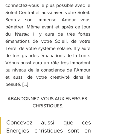
connectez-vous le plus possible avec le 
Soleil Central et aussi avec votre Soleil. 
Sentez son immense Amour vous 
pénétrer. Même avant et après ce jour 
du 
Wesak
, il y aura de très fortes 
émanations de votre Soleil, de votre 
Terre, de votre système solaire. Il y aura 
de très grandes émanations de la Lune. 
Vénus aussi aura un rôle très important 
au niveau de la conscience de l’Amour 
et aussi de votre créativité dans la 
beauté. […]
ABANDONNEZ-VOUS AUX ENERGIES 
CHRISTIQUES.
Concevez aussi que ces 
Energies christiques sont en 