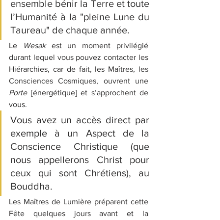
ensemble bénir la Terre et toute 
l’Humanité à la "pleine Lune du 
Taureau" de chaque année.
Le 
Wesak
 est un moment privilégié 
durant lequel vous pouvez contacter les 
Hiérarchies, car de fait, les Maîtres, les 
Consciences Cosmiques, ouvrent une 
Porte
 [énergétique] et s’approchent de 
vous.
Vous avez un accès direct par 
exemple à un Aspect de la 
Conscience Christique (que 
nous appellerons Christ pour 
ceux qui sont Chrétiens), au 
Bouddha.
Les Maîtres de Lumière préparent cette 
Fête quelques jours avant et la 