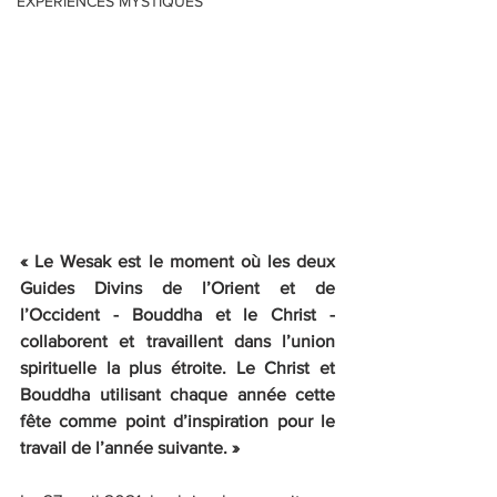
EXPERIENCES MYSTIQUES
« Le Wesak est le moment où les deux 
Guides Divins de l’Orient et de 
l’Occident - Bouddha et le Christ - 
collaborent et travaillent dans l’union 
spirituelle la plus étroite. Le Christ et 
Bouddha utilisant chaque année cette 
fête comme point d’inspiration pour le 
travail de l’année suivante. »