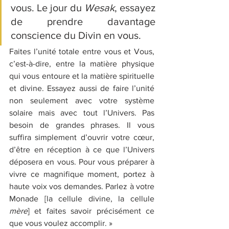
vous. Le jour du 
Wesak
, essayez 
de prendre davantage 
conscience du Divin en vous.
Faites l’unité totale entre vous et Vous, 
c’est-à-dire, entre la matière physique 
qui vous entoure et la matière spirituelle 
et divine. Essayez aussi de faire l’unité 
non seulement avec votre système 
solaire mais avec tout l’Univers. Pas 
besoin de grandes phrases. Il vous 
suffira simplement d’ouvrir votre cœur, 
d’être en réception à ce que l’Univers 
déposera en vous. Pour vous préparer à 
vivre ce magnifique moment, portez à 
haute voix vos demandes. Parlez à votre 
Monade [la cellule divine, la cellule 
mère
] et faites savoir précisément ce 
que vous voulez accomplir. » 