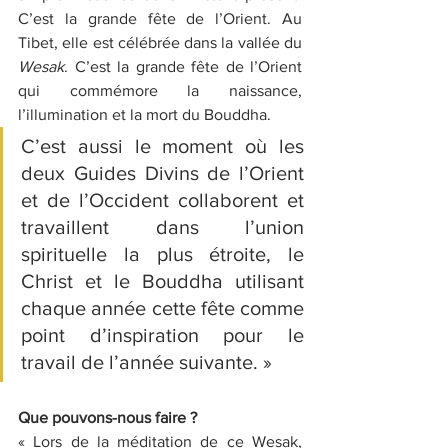
C’est la grande fête de l’Orient. Au 
Tibet, elle est célébrée dans la vallée du 
Wesak
. C’est la grande fête de l’Orient 
qui commémore la naissance, 
l’illumination et la mort du Bouddha. 
C’est aussi le moment où les 
deux Guides Divins de l’Orient 
et de l’Occident collaborent et 
travaillent dans l’union 
spirituelle la plus étroite, le 
Christ et le Bouddha utilisant 
chaque année cette fête comme 
point d’inspiration pour le 
travail de l’année suivante. »
Que pouvons-nous faire ?
« Lors de la méditation de ce Wesak, 