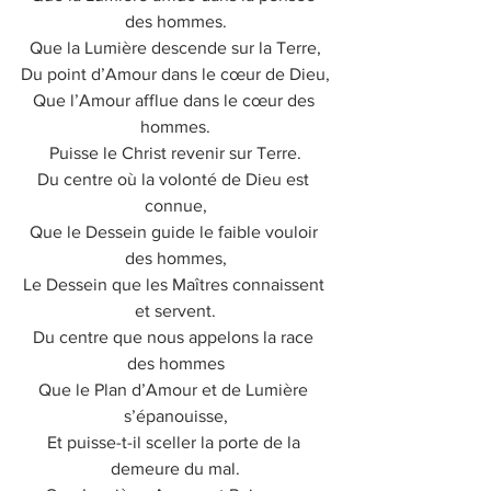
des hommes.
Que la Lumière descende sur la Terre,
Du point d’Amour dans le cœur de Dieu,
Que l’Amour afflue dans le cœur des 
hommes.
Puisse le Christ revenir sur Terre.
Du centre où la volonté de Dieu est 
connue,
Que le Dessein guide le faible vouloir 
des hommes,
Le Dessein que les Maîtres connaissent 
et servent.
Du centre que nous appelons la race 
des hommes
Que le Plan d’Amour et de Lumière 
s’épanouisse,
Et puisse-t-il sceller la porte de la 
demeure du mal.